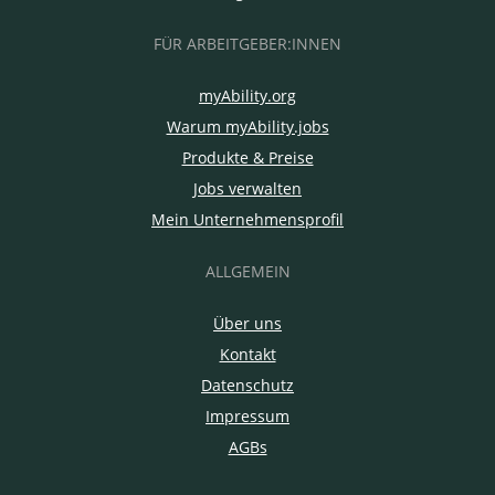
FÜR ARBEITGEBER:INNEN
myAbility.org
Warum myAbility.jobs
Produkte & Preise
Jobs verwalten
Mein Unternehmensprofil
ALLGEMEIN
Über uns
Kontakt
Datenschutz
Impressum
AGBs