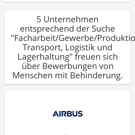
5 Unternehmen
entsprechend der Suche
"Facharbeit/Gewerbe/Produkti
Transport, Logistik und
Lagerhaltung" freuen sich
über Bewerbungen von
Menschen mit Behinderung.