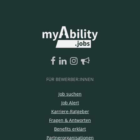
FÜR BEWERBER:INNEN
Job suchen
Job Alert
Karriere-Ratgeber
Fragen & Antworten
Benefits erklärt
Partnerorganisationen