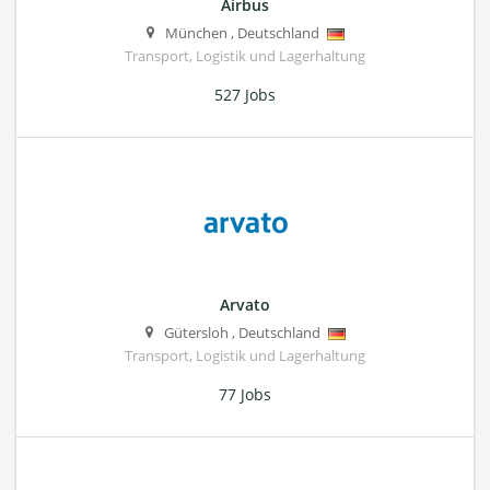
Airbus
München
,
Deutschland
Transport, Logistik und Lagerhaltung
527 Jobs
Arvato
Gütersloh
,
Deutschland
Transport, Logistik und Lagerhaltung
77 Jobs