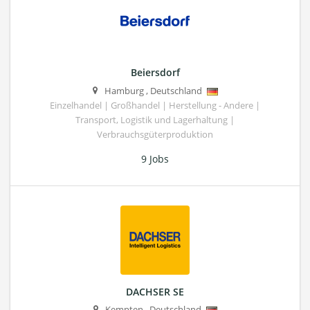
Beiersdorf
Hamburg
,
Deutschland
Einzelhandel | Großhandel | Herstellung - Andere |
Transport, Logistik und Lagerhaltung |
Verbrauchsgüterproduktion
9 Jobs
DACHSER SE
Kempten
,
Deutschland