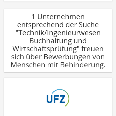
1 Unternehmen
entsprechend der Suche
"Technik/Ingenieurwesen
Buchhaltung und
Wirtschaftsprüfung" freuen
sich über Bewerbungen von
Menschen mit Behinderung.