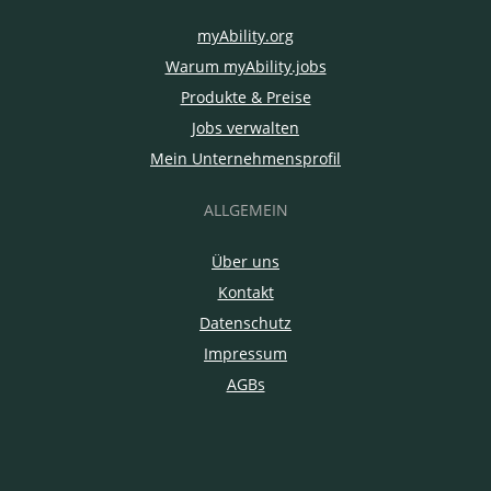
myAbility.org
Warum myAbility.jobs
Produkte & Preise
Jobs verwalten
Mein Unternehmensprofil
ALLGEMEIN
Über uns
Kontakt
Datenschutz
Impressum
AGBs