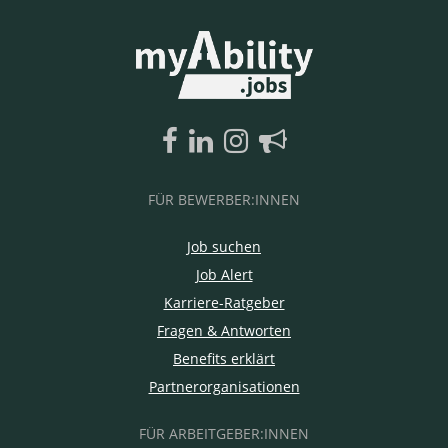
FÜR BEWERBER:INNEN
Job suchen
Job Alert
Karriere-Ratgeber
Fragen & Antworten
Benefits erklärt
Partnerorganisationen
FÜR ARBEITGEBER:INNEN