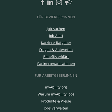
FÜR BEWERBER:INNEN
Job suchen
Job Alert
Karriere-Ratgeber
Fragen & Antworten
Benefits erklärt
Partnerorganisationen
FÜR ARBEITGEBER:INNEN
myAbility.org
Warum myAbility.jobs
Produkte & Preise
Jobs verwalten