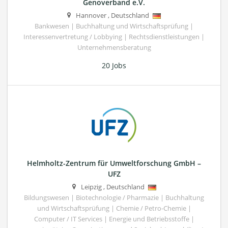
Genoverband e.V.
Hannover
,
Deutschland
Bankwesen | Buchhaltung und Wirtschaftsprüfung |
Interessenvertretung / Lobbying | Rechtsdienstleistungen |
Unternehmensberatung
20 Jobs
Helmholtz-Zentrum für Umweltforschung GmbH –
UFZ
Leipzig
,
Deutschland
Bildungswesen | Biotechnologie / Pharmazie | Buchhaltung
und Wirtschaftsprüfung | Chemie / Petro-Chemie |
Computer / IT Services | Energie und Betriebsstoffe |