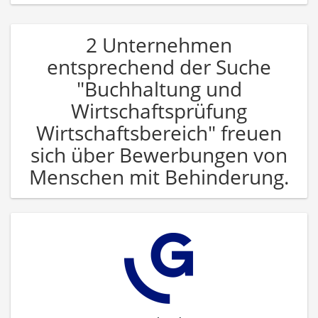
2 Unternehmen
entsprechend der Suche
"Buchhaltung und
Wirtschaftsprüfung
Wirtschaftsbereich" freuen
sich über Bewerbungen von
Menschen mit Behinderung.