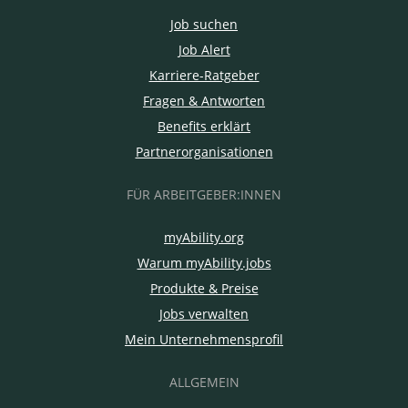
Job suchen
Job Alert
Karriere-Ratgeber
Fragen & Antworten
Benefits erklärt
Partnerorganisationen
FÜR ARBEITGEBER:INNEN
myAbility.org
Warum myAbility.jobs
Produkte & Preise
Jobs verwalten
Mein Unternehmensprofil
ALLGEMEIN