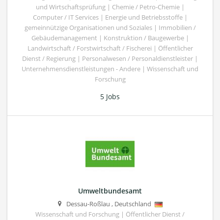
und Wirtschaftsprüfung | Chemie / Petro-Chemie |
Computer / IT Services | Energie und Betriebsstoffe |
gemeinnützige Organisationen und Soziales | Immobilien /
Gebäudemanagement | Konstruktion / Baugewerbe |
Landwirtschaft / Forstwirtschaft / Fischerei | Öffentlicher
Dienst / Regierung | Personalwesen / Personaldienstleister |
Unternehmensdienstleistungen - Andere | Wissenschaft und
Forschung
5 Jobs
Umweltbundesamt
Dessau-Roßlau
,
Deutschland
Wissenschaft und Forschung | Öffentlicher Dienst /