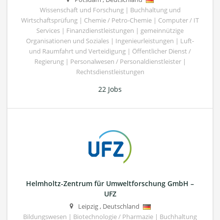
Wissenschaft und Forschung | Buchhaltung und
Wirtschaftsprüfung | Chemie / Petro-Chemie | Computer / IT
Services | Finanzdienstleistungen | gemeinnützige
Organisationen und Soziales | Ingenieurleistungen | Luft-
und Raumfahrt und Verteidigung | Öffentlicher Dienst /
Regierung | Personalwesen / Personaldienstleister |
Rechtsdienstleistungen
22 Jobs
Helmholtz-Zentrum für Umweltforschung GmbH –
UFZ
Leipzig
,
Deutschland
Bildungswesen | Biotechnologie / Pharmazie | Buchhaltung