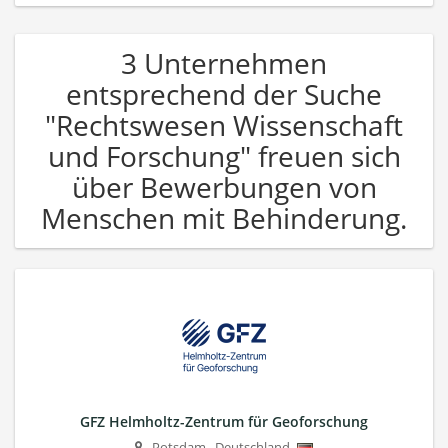
3 Unternehmen
entsprechend der Suche
"Rechtswesen Wissenschaft
und Forschung" freuen sich
über Bewerbungen von
Menschen mit Behinderung.
GFZ Helmholtz-Zentrum für Geoforschung
Potsdam
,
Deutschland