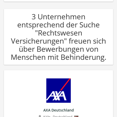
3 Unternehmen
entsprechend der Suche
"Rechtswesen
Versicherungen" freuen sich
über Bewerbungen von
Menschen mit Behinderung.
AXA Deutschland
Köln
,
Deutschland