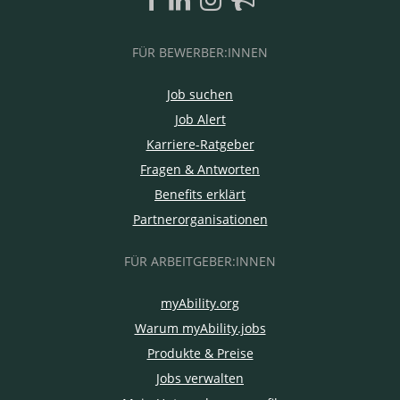
FÜR BEWERBER:INNEN
Job suchen
Job Alert
Karriere-Ratgeber
Fragen & Antworten
Benefits erklärt
Partnerorganisationen
FÜR ARBEITGEBER:INNEN
myAbility.org
Warum myAbility.jobs
Produkte & Preise
Jobs verwalten