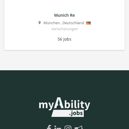
Munich Re
München
,
Deutschland
Versicherungen
56 Jobs