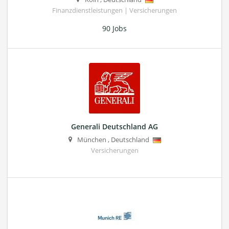
Finanzdienstleistungen | Versicherungen
90 Jobs
Generali Deutschland AG
München
,
Deutschland
Versicherungen