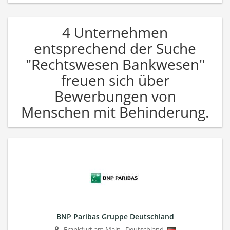
4 Unternehmen
entsprechend der Suche
"Rechtswesen Bankwesen"
freuen sich über
Bewerbungen von
Menschen mit Behinderung.
BNP Paribas Gruppe Deutschland
Frankfurt am Main
,
Deutschland