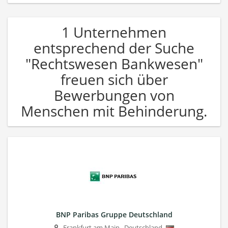
1 Unternehmen
entsprechend der Suche
"Rechtswesen Bankwesen"
freuen sich über
Bewerbungen von
Menschen mit Behinderung.
BNP Paribas Gruppe Deutschland
Frankfurt am Main
,
Deutschland