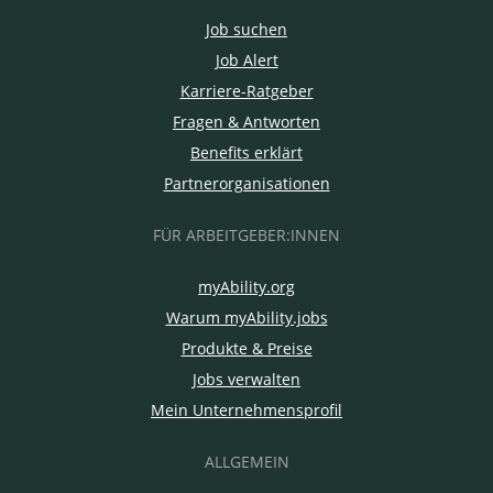
Job suchen
Job Alert
Karriere-Ratgeber
Fragen & Antworten
Benefits erklärt
Partnerorganisationen
FÜR ARBEITGEBER:INNEN
myAbility.org
Warum myAbility.jobs
Produkte & Preise
Jobs verwalten
Mein Unternehmensprofil
ALLGEMEIN