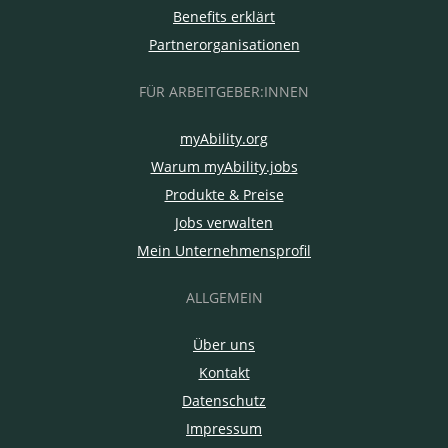
Benefits erklärt
Partnerorganisationen
FÜR ARBEITGEBER:INNEN
myAbility.org
Warum myAbility.jobs
Produkte & Preise
Jobs verwalten
Mein Unternehmensprofil
ALLGEMEIN
Über uns
Kontakt
Datenschutz
Impressum