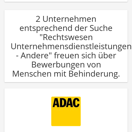
2 Unternehmen
entsprechend der Suche
"Rechtswesen
Unternehmensdienstleistungen
- Andere" freuen sich über
Bewerbungen von
Menschen mit Behinderung.