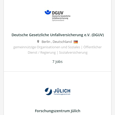
Deutsche Gesetzliche Unfallversicherung e.V. (DGUV)
Berlin
,
Deutschland
gemeinnützige Organisationen und Soziales | Öffentlicher
Dienst / Regierung | Sozialversicherung
7 Jobs
Forschungszentrum Jülich