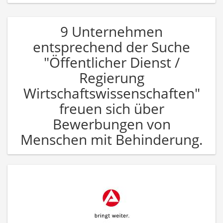
9 Unternehmen
entsprechend der Suche
"Öffentlicher Dienst /
Regierung
Wirtschaftswissenschaften"
freuen sich über
Bewerbungen von
Menschen mit Behinderung.