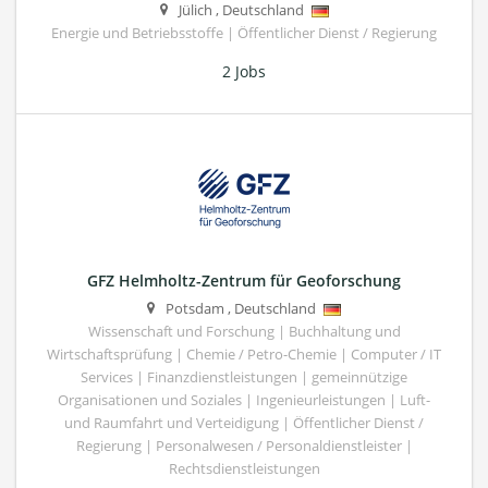
Jülich
,
Deutschland
Energie und Betriebsstoffe | Öffentlicher Dienst / Regierung
2 Jobs
GFZ Helmholtz-Zentrum für Geoforschung
Potsdam
,
Deutschland
Wissenschaft und Forschung | Buchhaltung und
Wirtschaftsprüfung | Chemie / Petro-Chemie | Computer / IT
Services | Finanzdienstleistungen | gemeinnützige
Organisationen und Soziales | Ingenieurleistungen | Luft-
und Raumfahrt und Verteidigung | Öffentlicher Dienst /
Regierung | Personalwesen / Personaldienstleister |
Rechtsdienstleistungen