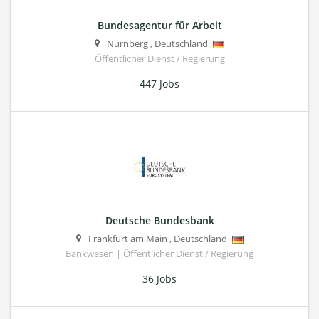
Bundesagentur für Arbeit
Nürnberg
,
Deutschland
Öffentlicher Dienst / Regierung
447 Jobs
Deutsche Bundesbank
Frankfurt am Main
,
Deutschland
Bankwesen | Öffentlicher Dienst / Regierung
36 Jobs