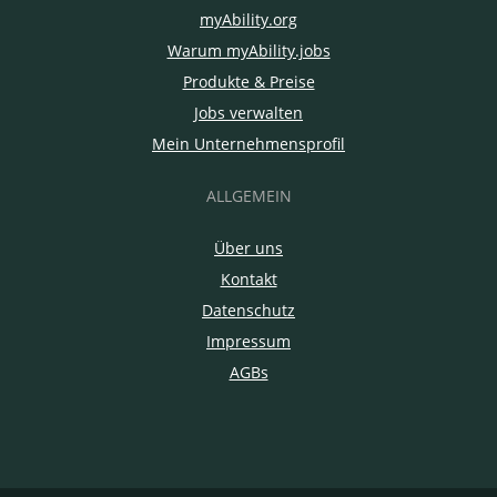
myAbility.org
Warum myAbility.jobs
Produkte & Preise
Jobs verwalten
Mein Unternehmensprofil
ALLGEMEIN
Über uns
Kontakt
Datenschutz
Impressum
AGBs