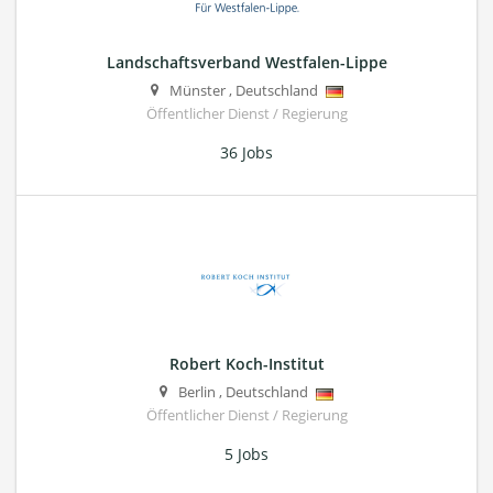
Landschaftsverband Westfalen-Lippe
Münster
,
Deutschland
Öffentlicher Dienst / Regierung
36 Jobs
Robert Koch-Institut
Berlin
,
Deutschland
Öffentlicher Dienst / Regierung
5 Jobs