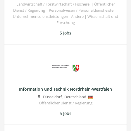
Landwirtschaft / Forstwirtschaft / Fischerei | Öffentlicher
Dienst / Regierung | Personalwesen / Personaldienstleister |
Unternehmensdienstleistungen - Andere | Wissenschaft und
Forschung
5 Jobs
Information und Technik Nordrhein-Westfalen
Düsseldorf
,
Deutschland
Öffentlicher Dienst / Regierung
5 Jobs