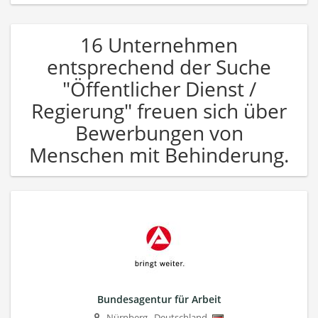
16 Unternehmen
entsprechend der Suche
"Öffentlicher Dienst /
Regierung" freuen sich über
Bewerbungen von
Menschen mit Behinderung.
Bundesagentur für Arbeit
Nürnberg
,
Deutschland