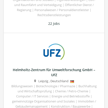
und Raumfahrt und Verteidigung | Öffentlicher Dienst /
Regierung | Personalwesen / Personaldienstleister |
Rechtsdienstleistungen
22 Jobs
Helmholtz-Zentrum für Umweltforschung GmbH –
UFZ
Leipzig
,
Deutschland
Bildungswesen | Biotechnologie / Pharmazie | Buchhaltung
und Wirtschaftsprüfung | Chemie / Petro-Chemie |
Computer / IT Services | Energie und Betriebsstoffe |
gemeinnützige Organisationen und Soziales | Immobilien /
Gebäudemanagement | Konstruktion / Baugewerbe |