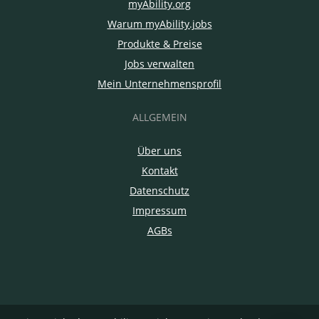
myAbility.org
Warum myAbility.jobs
Produkte & Preise
Jobs verwalten
Mein Unternehmensprofil
ALLGEMEIN
Über uns
Kontakt
Datenschutz
Impressum
AGBs