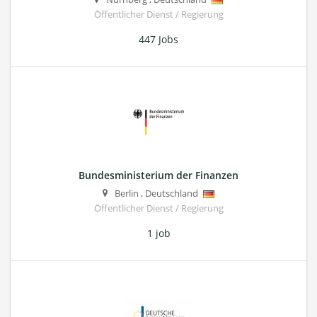
Öffentlicher Dienst / Regierung
447 Jobs
Bundesministerium der Finanzen
Berlin
,
Deutschland
Öffentlicher Dienst / Regierung
1 job