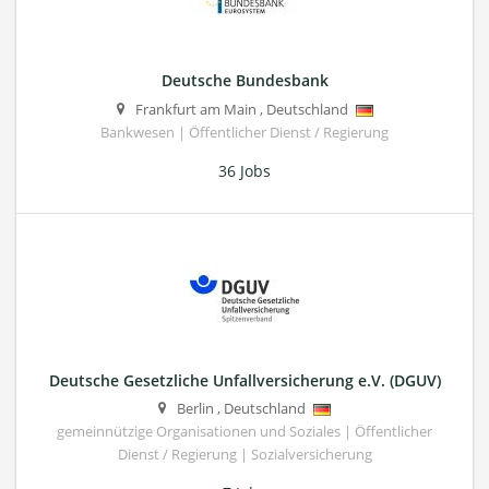
Deutsche Bundesbank
Frankfurt am Main
,
Deutschland
Bankwesen | Öffentlicher Dienst / Regierung
36 Jobs
Deutsche Gesetzliche Unfallversicherung e.V. (DGUV)
Berlin
,
Deutschland
gemeinnützige Organisationen und Soziales | Öffentlicher
Dienst / Regierung | Sozialversicherung