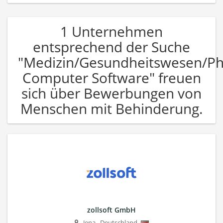
1 Unternehmen
entsprechend der Suche
"Medizin/Gesundheitswesen/P
Computer Software" freuen
sich über Bewerbungen von
Menschen mit Behinderung.
zollsoft GmbH
Jena
,
Deutschland