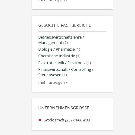
GESUCHTE FACHBEREICHE
Betriebswirtschaftslehre /
Management
(1)
Biologie / Pharmazie
(1)
Chemische Industrie
(1)
Elektrotechnik / Elektronik
(1)
Finanzwirtschaft / Controlling /
Steuerwesen
(1)
mehr anzeigen »
UNTERNEHMENSGRÖSSE
Großbetrieb (251-1000 MA)