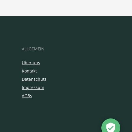
ALLGEMEIN
Über uns
Kontakt
Datenschutz
Impressum
AGBs