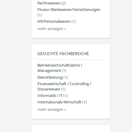
Rechtswesen
(2)
Finanz-/Bankwesen/Versicherungen
(1)
HR/Personalwesen
(1)
mehr anzeigen »
GESUCHTE FACHBEREICHE
Betriebswirtschaftslehre /
Management
(1)
Dienstleistung
(1)
Finanzwirtschaft / Controlling /
Steuerwesen
(1)
Informatik / IT
(1)
Internationale Wirtschaft
(1)
mehr anzeigen »