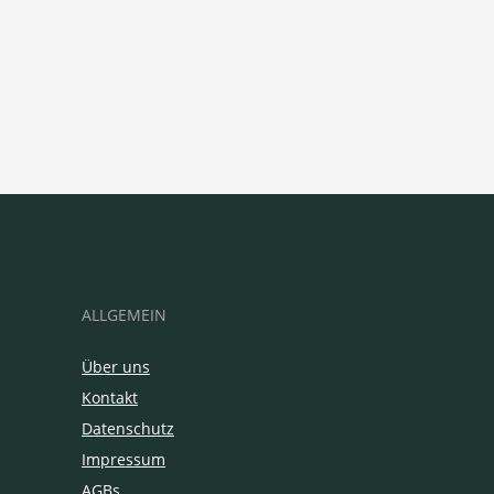
ALLGEMEIN
Über uns
Kontakt
Datenschutz
Impressum
AGBs