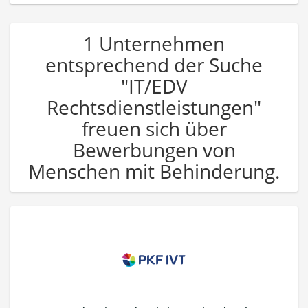
1 Unternehmen
entsprechend der Suche
"IT/EDV
Rechtsdienstleistungen"
freuen sich über
Bewerbungen von
Menschen mit Behinderung.