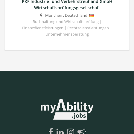
PKF Industrie- und Verkehrstreuhand GmbH
Wirtschaftsprüfungsgesellschaft
München
,
Deutschland
Buchhaltung und Wirtschaftsprüfung |
Finanzdienstleistungen | Rechtsdienstleistungen |
Unternehmensberatung