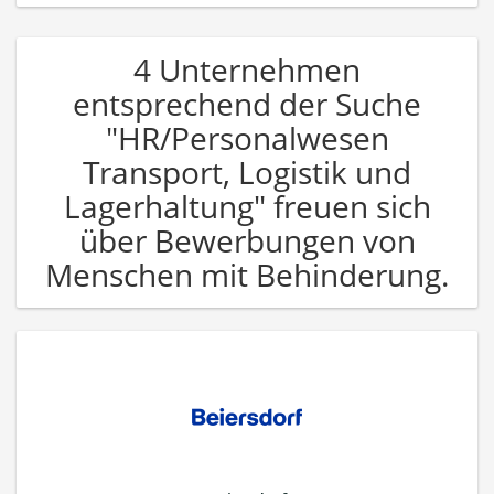
4 Unternehmen
entsprechend der Suche
"HR/Personalwesen
Transport, Logistik und
Lagerhaltung" freuen sich
über Bewerbungen von
Menschen mit Behinderung.