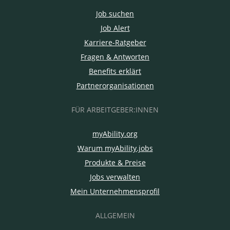
Job suchen
Job Alert
Karriere-Ratgeber
Fragen & Antworten
Benefits erklärt
Partnerorganisationen
FÜR ARBEITGEBER:INNEN
myAbility.org
Warum myAbility.jobs
Produkte & Preise
Jobs verwalten
Mein Unternehmensprofil
ALLGEMEIN