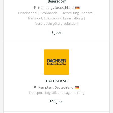
Beiersdorf
Hamburg
,
Deutschland
Einzelhandel | Großhandel | Herstellung - Andere |
Transport, Logistik und Lagerhaltung |
Verbrauchsgüterproduktion
8 Jobs
DACHSER SE
Kempten
,
Deutschland
Transport, Logistik und Lagerhaltung
304 Jobs