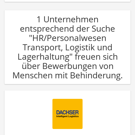
1 Unternehmen
entsprechend der Suche
"HR/Personalwesen
Transport, Logistik und
Lagerhaltung" freuen sich
über Bewerbungen von
Menschen mit Behinderung.