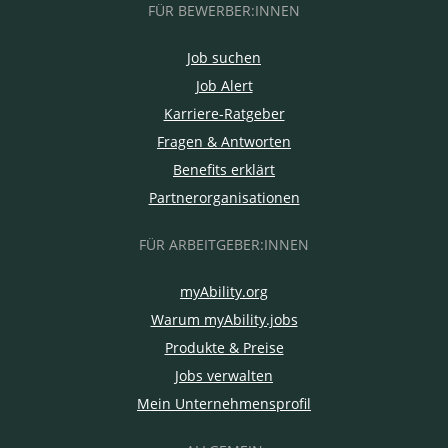
FÜR BEWERBER:INNEN
Job suchen
Job Alert
Karriere-Ratgeber
Fragen & Antworten
Benefits erklärt
Partnerorganisationen
FÜR ARBEITGEBER:INNEN
myAbility.org
Warum myAbility.jobs
Produkte & Preise
Jobs verwalten
Mein Unternehmensprofil