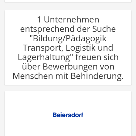
1 Unternehmen
entsprechend der Suche
"Bildung/Pädagogik
Transport, Logistik und
Lagerhaltung" freuen sich
über Bewerbungen von
Menschen mit Behinderung.