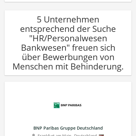
5 Unternehmen
entsprechend der Suche
"HR/Personalwesen
Bankwesen" freuen sich
über Bewerbungen von
Menschen mit Behinderung.
BNP Paribas Gruppe Deutschland
Frankfurt am Main
,
Deutschland