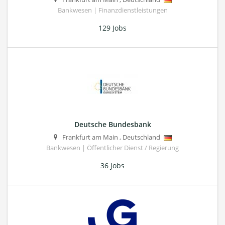
Bankwesen | Finanzdienstleistungen
129 Jobs
Deutsche Bundesbank
Frankfurt am Main
,
Deutschland
Bankwesen | Öffentlicher Dienst / Regierung
36 Jobs