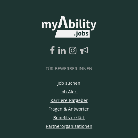
FÜR BEWERBER:INNEN
Job suchen
Job Alert
Karriere-Ratgeber
Fragen & Antworten
Benefits erklärt
Partnerorganisationen