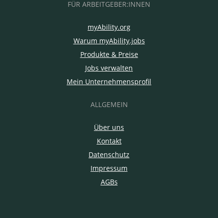
FÜR ARBEITGEBER:INNEN
myAbility.org
Warum myAbility.jobs
Produkte & Preise
Jobs verwalten
Mein Unternehmensprofil
ALLGEMEIN
Über uns
Kontakt
Datenschutz
Impressum
AGBs