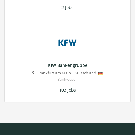
2 Jobs
KfW Bankengruppe
Frankfurt am Main
,
Deutschland
Bankwesen
103 Jobs