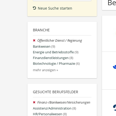
Be
Neue Suche starten
BRANCHE
Öffentlicher Dienst / Regierung
Bankwesen
(9)
Energie und Betriebsstoffe
(9)
Finanzdienstleistungen
(8)
Biotechnologie / Pharmazie
(6)
mehr anzeigen »
GESUCHTE BERUFSFELDER
Finanz-/Bankwesen/Versicherungen
Assistenz/Administration
(8)
HR/Personalwesen
(8)