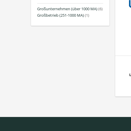
Großunternehmen (über 1000 MA)
(6)
Großbetrieb (251-1000 MA)
(1)