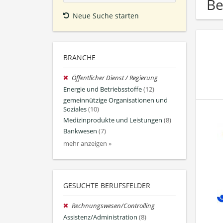
Be
Neue Suche starten
BRANCHE
Öffentlicher Dienst / Regierung
Energie und Betriebsstoffe
(12)
gemeinnützige Organisationen und
Soziales
(10)
Medizinprodukte und Leistungen
(8)
Bankwesen
(7)
mehr anzeigen »
GESUCHTE BERUFSFELDER
Rechnungswesen/Controlling
Assistenz/Administration
(8)