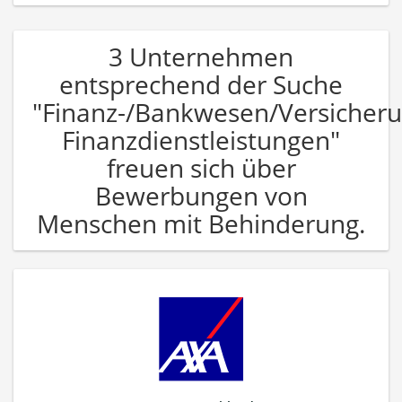
3 Unternehmen
entsprechend der Suche
"Finanz-/Bankwesen/Versicher
Finanzdienstleistungen"
freuen sich über
Bewerbungen von
Menschen mit Behinderung.