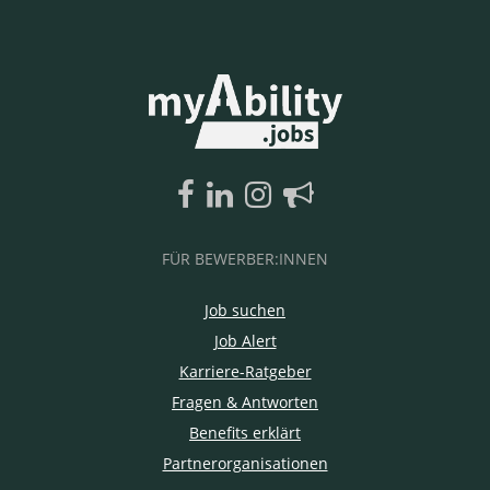
FÜR BEWERBER:INNEN
Job suchen
Job Alert
Karriere-Ratgeber
Fragen & Antworten
Benefits erklärt
Partnerorganisationen