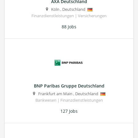
AXA Deutschland
Köln
,
Deutschland
Finanzdienstleistungen | Versicherungen
88 Jobs
BNP Paribas Gruppe Deutschland
Frankfurt am Main
,
Deutschland
Bankwesen | Finanzdienstleistungen
127 Jobs