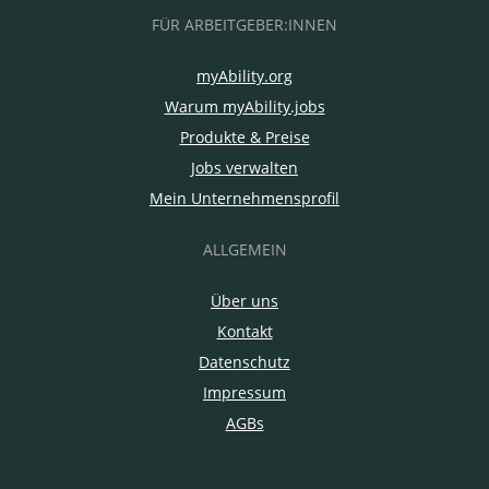
FÜR ARBEITGEBER:INNEN
myAbility.org
Warum myAbility.jobs
Produkte & Preise
Jobs verwalten
Mein Unternehmensprofil
ALLGEMEIN
Über uns
Kontakt
Datenschutz
Impressum
AGBs