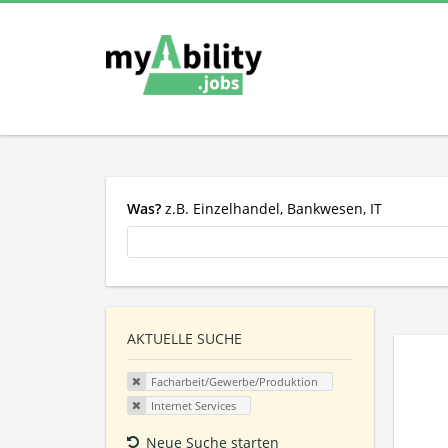
Was?
z.B. Einzelhandel, Bankwesen, IT
AKTUELLE SUCHE
Facharbeit/Gewerbe/Produktion
Internet Services
Neue Suche starten