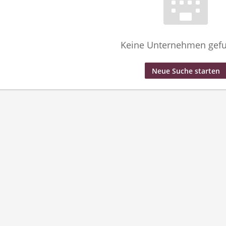
Keine Unternehmen gef
Neue Suche starten