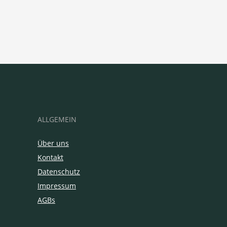
ALLGEMEIN
Über uns
Kontakt
Datenschutz
Impressum
AGBs