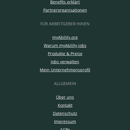
Benefits erklärt
Partnerorganisationen
FÜR ARBEITGEBER:INNEN
myAbility.org
Warum myAbility.jobs
Produkte & Preise
Jobs verwalten
Mein Unternehmensprofil
ALLGEMEIN
Über uns
Kontakt
Datenschutz
Impressum
AGBs