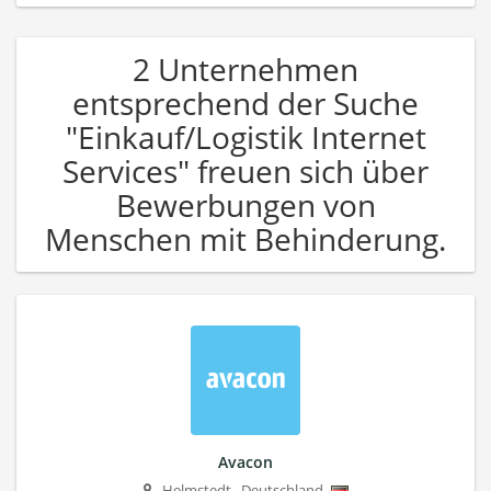
2 Unternehmen
entsprechend der Suche
"Einkauf/Logistik Internet
Services" freuen sich über
Bewerbungen von
Menschen mit Behinderung.
Avacon
Helmstedt
,
Deutschland