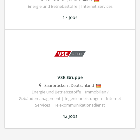
Energie und Betriebsstoffe | Internet Services
17 Jobs
VSE-Gruppe
Saarbrücken
,
Deutschland
Energie und Betriebsstoffe | Immobilien /
Gebäudemanagement | Ingenieurleistungen | Internet
Services | Telekommunikationsdienst
42 Jobs