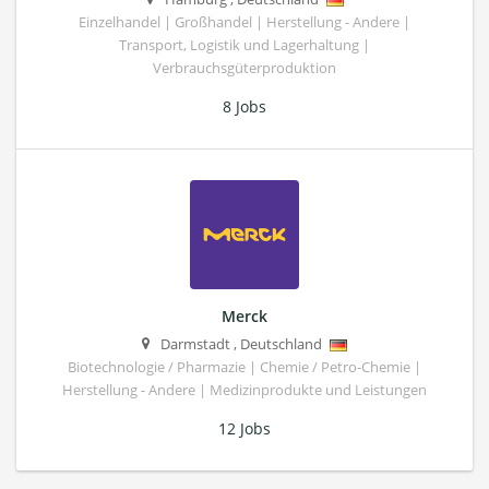
Einzelhandel | Großhandel | Herstellung - Andere |
Transport, Logistik und Lagerhaltung |
Verbrauchsgüterproduktion
8 Jobs
Merck
Darmstadt
,
Deutschland
Biotechnologie / Pharmazie | Chemie / Petro-Chemie |
Herstellung - Andere | Medizinprodukte und Leistungen
12 Jobs