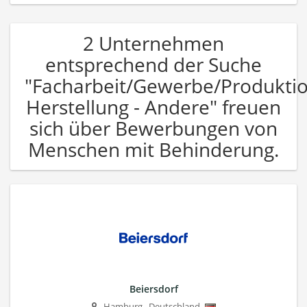
2 Unternehmen
entsprechend der Suche
"Facharbeit/Gewerbe/Produkti
Herstellung - Andere" freuen
sich über Bewerbungen von
Menschen mit Behinderung.
Beiersdorf
Hamburg
,
Deutschland