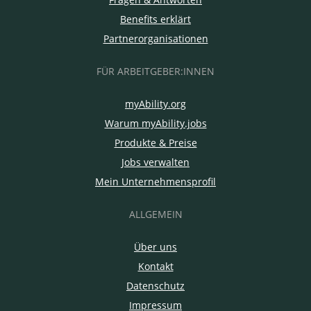
Benefits erklärt
Partnerorganisationen
FÜR ARBEITGEBER:INNEN
myAbility.org
Warum myAbility.jobs
Produkte & Preise
Jobs verwalten
Mein Unternehmensprofil
ALLGEMEIN
Über uns
Kontakt
Datenschutz
Impressum