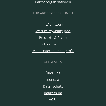
Partnerorganisationen
FÜR ARBEITGEBER:INNEN
myAbility.org
Warum myAbility.jobs
Produkte & Preise
Jobs verwalten
Mein Unternehmensprofil
ALLGEMEIN
Über uns
Kontakt
Datenschutz
Impressum
AGBs