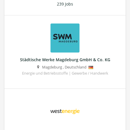
239 Jobs
Städtische Werke Magdeburg GmbH & Co. KG
Magdeburg
,
Deutschland
Energie und Betriebsstoffe | Gewerbe / Handwerk