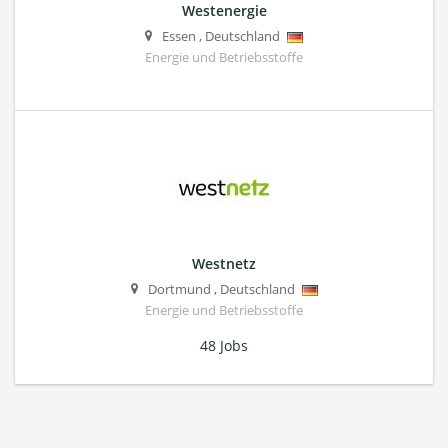
Westenergie
Essen
,
Deutschland
Energie und Betriebsstoffe
Westnetz
Dortmund
,
Deutschland
Energie und Betriebsstoffe
48 Jobs