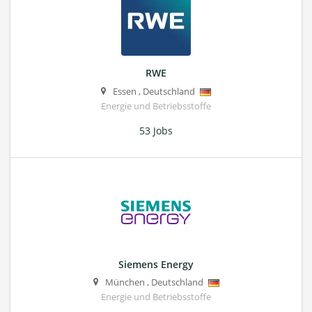
RWE
Essen
,
Deutschland
Energie und Betriebsstoffe
53 Jobs
Siemens Energy
München
,
Deutschland
Energie und Betriebsstoffe