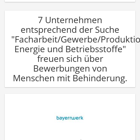
7 Unternehmen
entsprechend der Suche
"Facharbeit/Gewerbe/Produkti
Energie und Betriebsstoffe"
freuen sich über
Bewerbungen von
Menschen mit Behinderung.