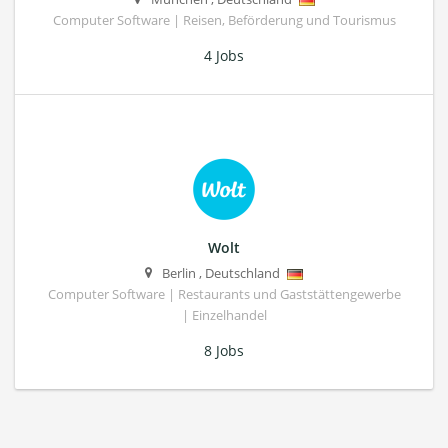
Computer Software | Reisen, Beförderung und Tourismus
4 Jobs
Wolt
Berlin
,
Deutschland
Computer Software | Restaurants und Gaststättengewerbe
| Einzelhandel
8 Jobs