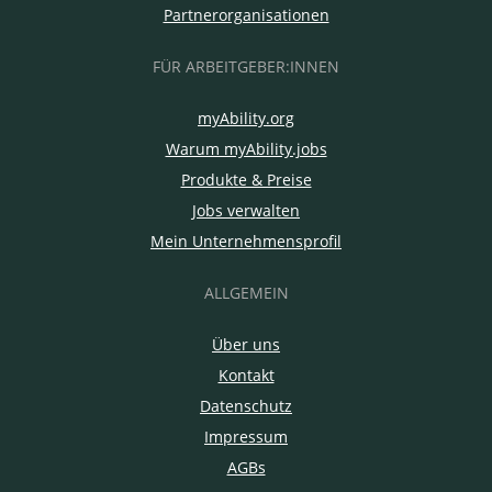
Partnerorganisationen
FÜR ARBEITGEBER:INNEN
myAbility.org
Warum myAbility.jobs
Produkte & Preise
Jobs verwalten
Mein Unternehmensprofil
ALLGEMEIN
Über uns
Kontakt
Datenschutz
Impressum
AGBs