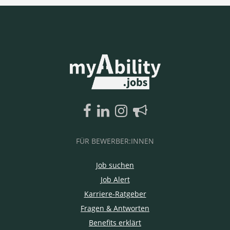
FÜR BEWERBER:INNEN
Job suchen
Job Alert
Karriere-Ratgeber
Fragen & Antworten
Benefits erklärt