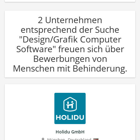
2 Unternehmen
entsprechend der Suche
"Design/Grafik Computer
Software" freuen sich über
Bewerbungen von
Menschen mit Behinderung.
Holidu GmbH
München
,
Deutschland