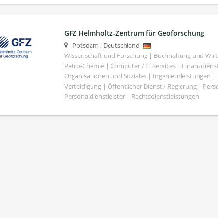
GFZ Helmholtz-Zentrum für Geoforschung
Potsdam
,
Deutschland
Wissenschaft und Forschung | Buchhaltung und Wirt
Petro-Chemie | Computer / IT Services | Finanzdiens
Organisationen und Soziales | Ingenieurleistungen |
Verteidigung | Öffentlicher Dienst / Regierung | Per
Personaldienstleister | Rechtsdienstleistungen