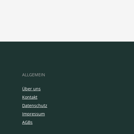
ALLGEMEIN
Über uns
Kontakt
Datenschutz
Impressum
AGBs