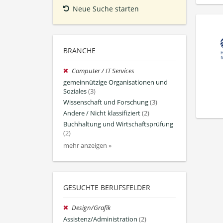
Neue Suche starten
BRANCHE
Computer / IT Services
gemeinnützige Organisationen und
Soziales
(3)
Wissenschaft und Forschung
(3)
Andere / Nicht klassifiziert
(2)
Buchhaltung und Wirtschaftsprüfung
(2)
mehr anzeigen »
GESUCHTE BERUFSFELDER
Design/Grafik
Assistenz/Administration
(2)