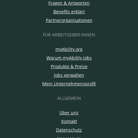
Fragen & Antworten
Benefits erklärt
Partnerorganisationen
FÜR ARBEITGEBER:INNEN
myAbility.org
Warum myAbility.jobs
Produkte & Preise
Jobs verwalten
Mein Unternehmensprofil
ALLGEMEIN
Über uns
Kontakt
Datenschutz