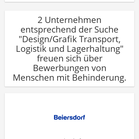
2 Unternehmen
entsprechend der Suche
"Design/Grafik Transport,
Logistik und Lagerhaltung"
freuen sich über
Bewerbungen von
Menschen mit Behinderung.