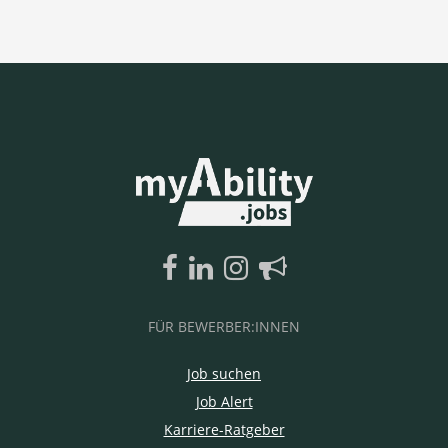
FÜR BEWERBER:INNEN
Job suchen
Job Alert
Karriere-Ratgeber