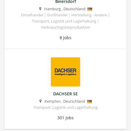
Beiersdorf
Hamburg
,
Deutschland
Einzelhandel | Großhandel | Herstellung - Andere |
Transport, Logistik und Lagerhaltung |
Verbrauchsgüterproduktion
8 Jobs
DACHSER SE
Kempten
,
Deutschland
Transport, Logistik und Lagerhaltung
301 Jobs