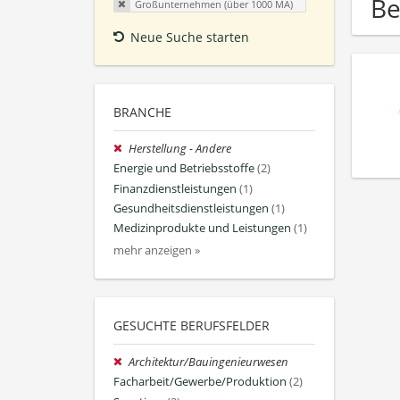
Be
Großunternehmen (über 1000 MA)
Neue Suche starten
BRANCHE
Herstellung - Andere
Energie und Betriebsstoffe
(2)
Finanzdienstleistungen
(1)
Gesundheitsdienstleistungen
(1)
Medizinprodukte und Leistungen
(1)
mehr anzeigen »
GESUCHTE BERUFSFELDER
Architektur/Bauingenieurwesen
Facharbeit/Gewerbe/Produktion
(2)