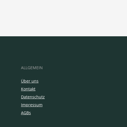
ALLGEMEIN
Über uns
Kontakt
Datenschutz
Impressum
AGBs