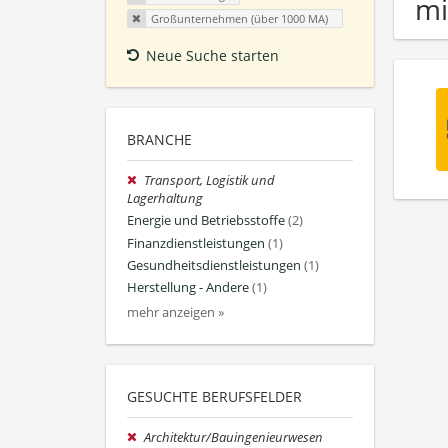
mi
Großunternehmen (über 1000 MA)
Neue Suche starten
BRANCHE
Transport, Logistik und
Lagerhaltung
Energie und Betriebsstoffe
(2)
Finanzdienstleistungen
(1)
Gesundheitsdienstleistungen
(1)
Herstellung - Andere
(1)
mehr anzeigen »
GESUCHTE BERUFSFELDER
Architektur/Bauingenieurwesen