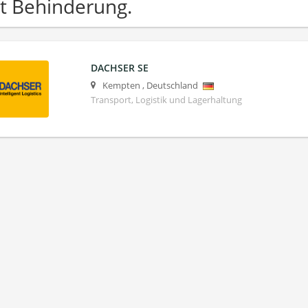
t Behinderung.
DACHSER SE
Kempten
,
Deutschland
Transport, Logistik und Lagerhaltung