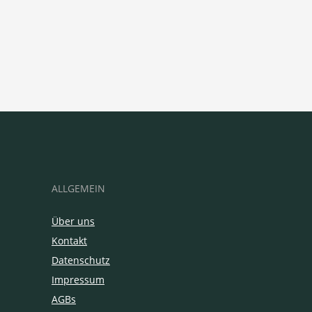
ALLGEMEIN
Über uns
Kontakt
Datenschutz
Impressum
AGBs