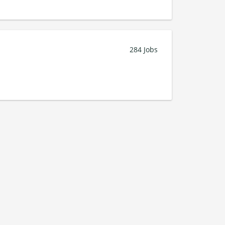
284 Jobs