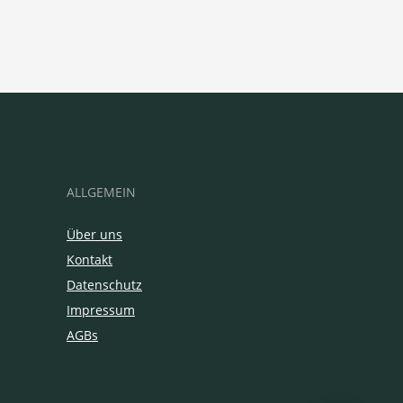
ALLGEMEIN
Über uns
Kontakt
Datenschutz
Impressum
AGBs