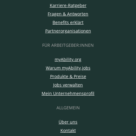
Karriere-Ratgeber
Fragen & Antworten
Benefits erklärt
Partnerorganisationen
FÜR ARBEITGEBER:INNEN
myAbility.org
Warum myAbility.jobs
Produkte & Preise
Jobs verwalten
Mein Unternehmensprofil
ALLGEMEIN
Über uns
Kontakt