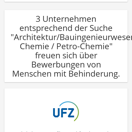
3 Unternehmen
entsprechend der Suche
"Architektur/Bauingenieurwese
Chemie / Petro-Chemie"
freuen sich über
Bewerbungen von
Menschen mit Behinderung.