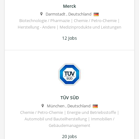
Merck
Darmstadt
,
Deutschland
Biotechnologie / Pharmazie | Chemie / Petro-Chemie |
Herstellung - Andere | Medizinprodukte und Leistungen
12 Jobs
TÜV SÜD
München
,
Deutschland
Chemie / Petro-Chemie | Energie und Betriebsstoffe |
Automobil und Bauteilherstellung | Immobilien /
Gebäudemanagement
20 Jobs