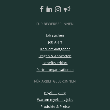
FÜR BEWERBER:INNEN
Job suchen
Job Alert
Karriere-Ratgeber
Fragen & Antworten
Benefits erklärt
Partnerorganisationen
FÜR ARBEITGEBER:INNEN
myAbility.org
Warum myAbility.jobs
Produkte & Preise