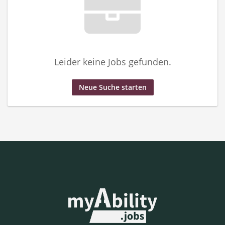
Leider keine Jobs gefunden.
Neue Suche starten