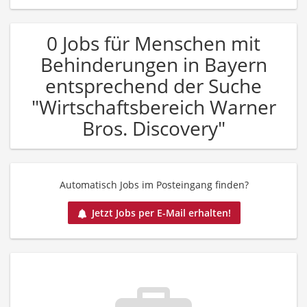
0 Jobs für Menschen mit
Behinderungen in Bayern
entsprechend der Suche
"Wirtschaftsbereich Warner
Bros. Discovery"
Automatisch Jobs im Posteingang finden?
Jetzt Jobs per E-Mail erhalten!