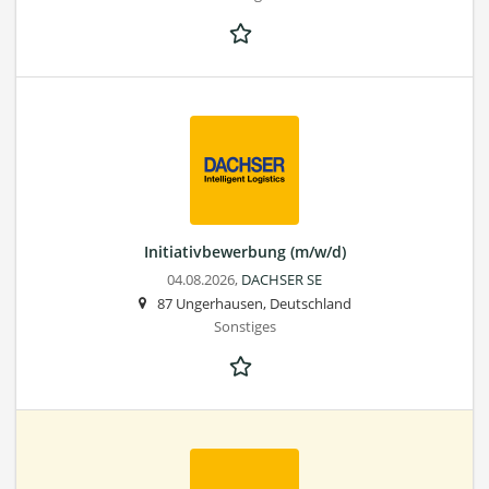
Initiativbewerbung (m/w/d)
04.08.2026,
DACHSER SE
87 Ungerhausen, Deutschland
Sonstiges