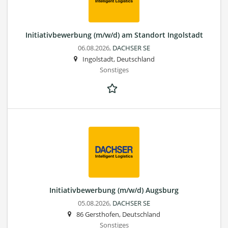
Initiativbewerbung (m/w/d) am Standort Ingolstadt
06.08.2026,
DACHSER SE
Ingolstadt, Deutschland
Sonstiges
Initiativbewerbung (m/w/d) Augsburg
05.08.2026,
DACHSER SE
86 Gersthofen, Deutschland
Sonstiges