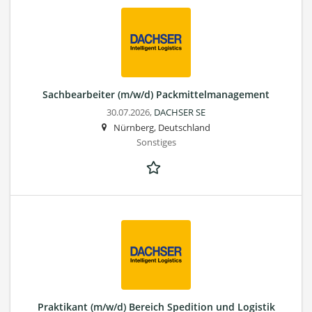
Sachbearbeiter (m/w/d) Packmittelmanagement
30.07.2026,
DACHSER SE
Nürnberg, Deutschland
Sonstiges
Praktikant (m/w/d) Bereich Spedition und Logistik