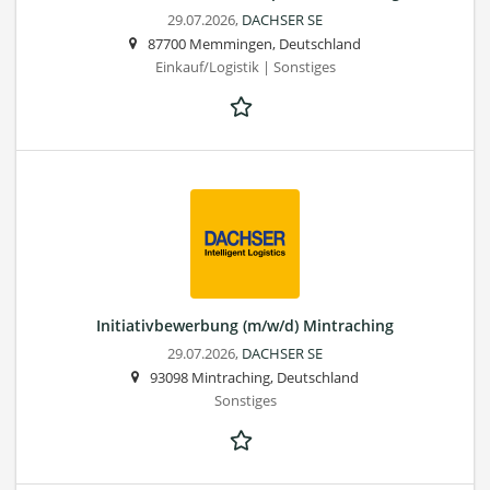
29.07.2026,
DACHSER SE
87700 Memmingen, Deutschland
Einkauf/Logistik | Sonstiges
Initiativbewerbung (m/w/d) Mintraching
29.07.2026,
DACHSER SE
93098 Mintraching, Deutschland
Sonstiges