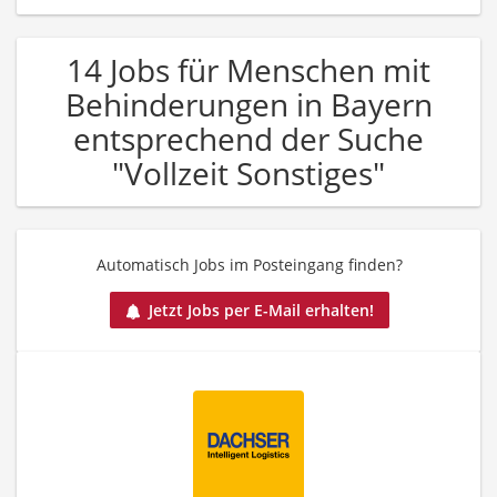
14 Jobs für Menschen mit
Behinderungen in Bayern
entsprechend der Suche
"Vollzeit Sonstiges"
Automatisch Jobs im Posteingang finden?
Jetzt Jobs per E-Mail erhalten!