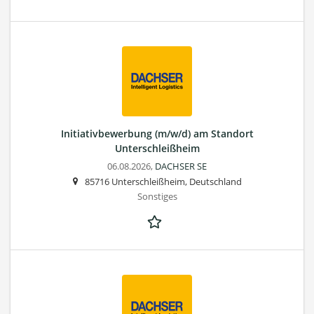
Initiativbewerbung (m/w/d) am Standort
Unterschleißheim
06.08.2026,
DACHSER SE
85716 Unterschleißheim, Deutschland
Sonstiges