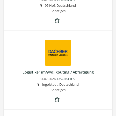
95 Hof, Deutschland
Sonstiges
Logistiker (m/w/d) Routing / Abfertigung
31.07.2026,
DACHSER SE
Ingolstadt, Deutschland
Sonstiges