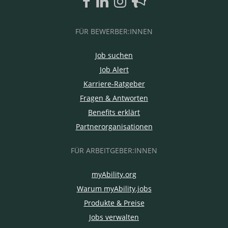
FÜR BEWERBER:INNEN
Job suchen
Job Alert
Karriere-Ratgeber
Fragen & Antworten
Benefits erklärt
Partnerorganisationen
FÜR ARBEITGEBER:INNEN
myAbility.org
Warum myAbility.jobs
Produkte & Preise
Jobs verwalten