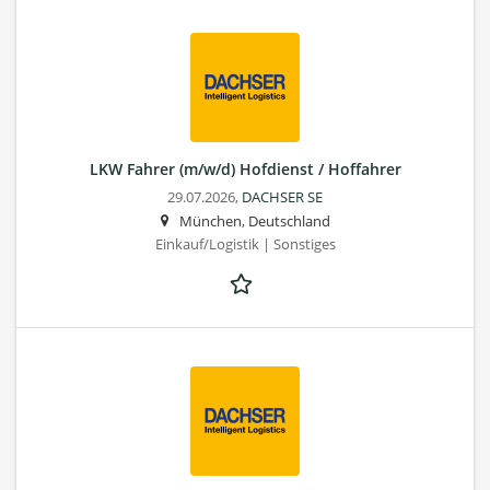
LKW Fahrer (m/w/d) Hofdienst / Hoffahrer
29.07.2026,
DACHSER SE
München, Deutschland
Einkauf/Logistik | Sonstiges