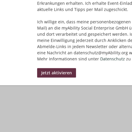
Erkrankungen erhalten. Ich erhalte Event-Einla
aktuelle Links und Tipps per Mail zugeschickt.
Ich willige ein, dass meine personenbezogenen 
Mail) an die myAbility Social Enterprise GmbH ü
und dort verarbeitet und gespeichert werden. I
meine Einwilligung jederzeit durch Anklicken d
Abmelde-Links in jedem Newsletter oder altern
eine Nachricht an datenschutz@myAbility.org w
Mehr Informationen sind unter
Datenschutz
zu 