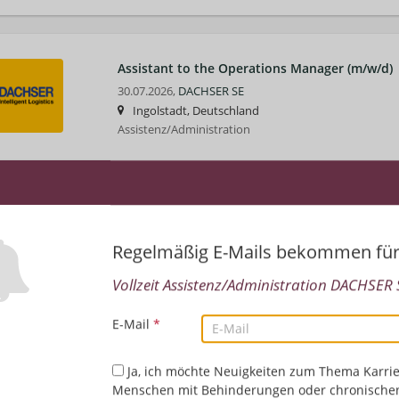
Assistant to the Operations Manager (m/w/d)
30.07.2026,
DACHSER SE
Ingolstadt, Deutschland
Assistenz/Administration
Regelmäßig E-Mails bekommen fü
Vollzeit Assistenz/Administration DACHSER S
E-Mail
*
Ja, ich möchte Neuigkeiten zum Thema Karrie
Menschen mit Behinderungen oder chronische