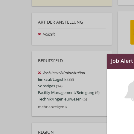
ART DER ANSTELLUNG
Vollzeit
BERUFSFELD
Assistenz/Administration
Einkauf/Logistik
(33)
Sonstiges
(14)
Facility Management/Reinigung
(6)
Technik/Ingenieurwesen
(6)
mehr anzeigen »
REGION