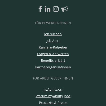
FÜR BEWERBER:INNEN
Job suchen
Job Alert
Karriere-Ratgeber
Fragen & Antworten
Benefits erklärt
Partnerorganisationen
FÜR ARBEITGEBER:INNEN
myAbility.org
Warum myAbility.jobs
Produkte & Preise