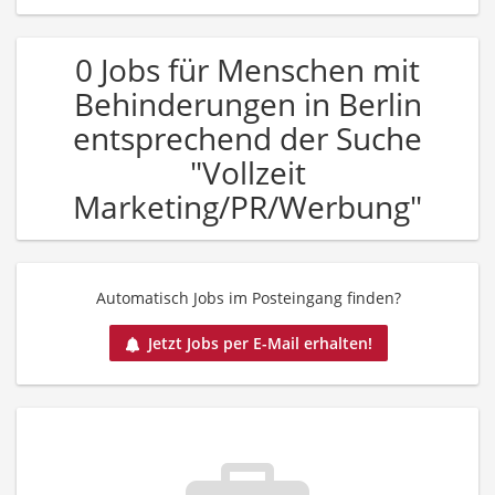
0 Jobs für Menschen mit
Behinderungen in Berlin
entsprechend der Suche
"Vollzeit
Marketing/PR/Werbung"
Automatisch Jobs im Posteingang finden?
Jetzt Jobs per E-Mail erhalten!