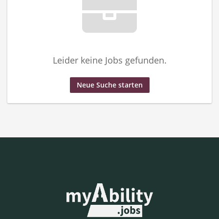
Leider keine Jobs gefunden.
Neue Suche starten