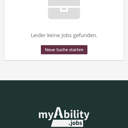
Leider keine Jobs gefunden.
Neue Suche starten