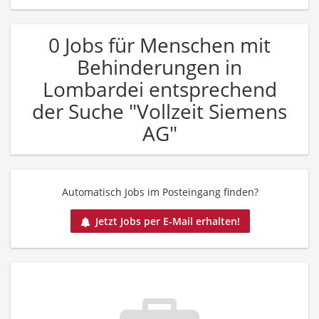
0 Jobs für Menschen mit
Behinderungen in
Lombardei entsprechend
der Suche "Vollzeit Siemens
AG"
Automatisch Jobs im Posteingang finden?
Jetzt Jobs per E-Mail erhalten!