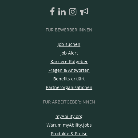
FÜR BEWERBER:INNEN
Job suchen
Job Alert
Karriere-Ratgeber
Fragen & Antworten
Benefits erklärt
Partnerorganisationen
FÜR ARBEITGEBER:INNEN
myAbility.org
Warum myAbility.jobs
Produkte & Preise