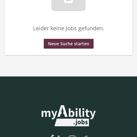
Leider keine Jobs gefunden.
Neue Suche starten