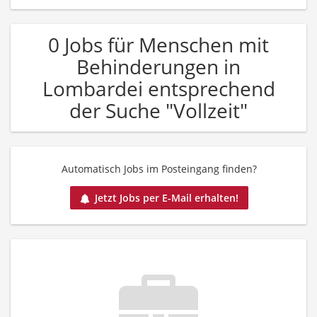
0 Jobs für Menschen mit
Behinderungen in
Lombardei entsprechend
der Suche "Vollzeit"
Automatisch Jobs im Posteingang finden?
Jetzt Jobs per E-Mail erhalten!