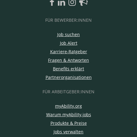
FÜR BEWERBER:INNEN
Job suchen
Job Alert
Karriere-Ratgeber
Fragen & Antworten
Benefits erklärt
Partnerorganisationen
FÜR ARBEITGEBER:INNEN
myAbility.org
Warum myAbility.jobs
Produkte & Preise
Jobs verwalten