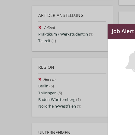
ART DER ANSTELLUNG
Vollzeit
Praktikum / Werkstudent:in
(1)
Teilzeit
(1)
REGION
Hessen
Berlin
(5)
Thüringen
(5)
Baden-Württemberg
(1)
Nordrhein-Westfalen
(1)
UNTERNEHMEN