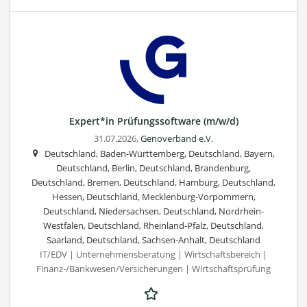
Expert*in Prüfungssoftware (m/w/d)
31.07.2026,
Genoverband e.V.
Deutschland, Baden-Württemberg, Deutschland, Bayern,
Deutschland, Berlin, Deutschland, Brandenburg,
Deutschland, Bremen, Deutschland, Hamburg, Deutschland,
Hessen, Deutschland, Mecklenburg-Vorpommern,
Deutschland, Niedersachsen, Deutschland, Nordrhein-
Westfalen, Deutschland, Rheinland-Pfalz, Deutschland,
Saarland, Deutschland, Sachsen-Anhalt, Deutschland
IT/EDV | Unternehmensberatung | Wirtschaftsbereich |
Finanz-/Bankwesen/Versicherungen | Wirtschaftsprüfung