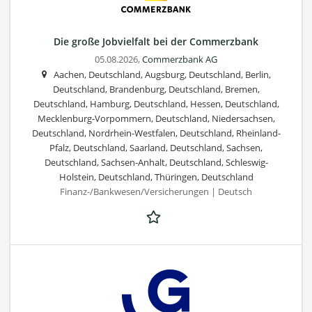
Die große Jobvielfalt bei der Commerzbank
05.08.2026,
Commerzbank AG
Aachen, Deutschland, Augsburg, Deutschland, Berlin,
Deutschland, Brandenburg, Deutschland, Bremen,
Deutschland, Hamburg, Deutschland, Hessen, Deutschland,
Mecklenburg-Vorpommern, Deutschland, Niedersachsen,
Deutschland, Nordrhein-Westfalen, Deutschland, Rheinland-
Pfalz, Deutschland, Saarland, Deutschland, Sachsen,
Deutschland, Sachsen-Anhalt, Deutschland, Schleswig-
Holstein, Deutschland, Thüringen, Deutschland
Finanz-/Bankwesen/Versicherungen | Deutsch