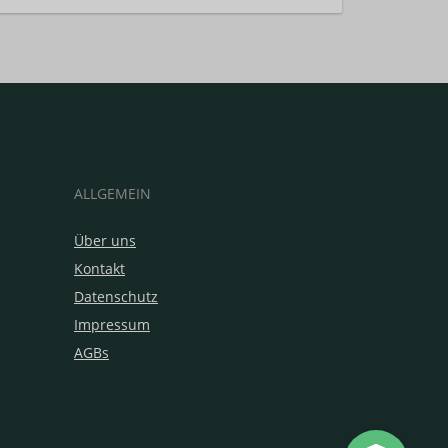
ALLGEMEIN
Über uns
Kontakt
Datenschutz
Impressum
AGBs