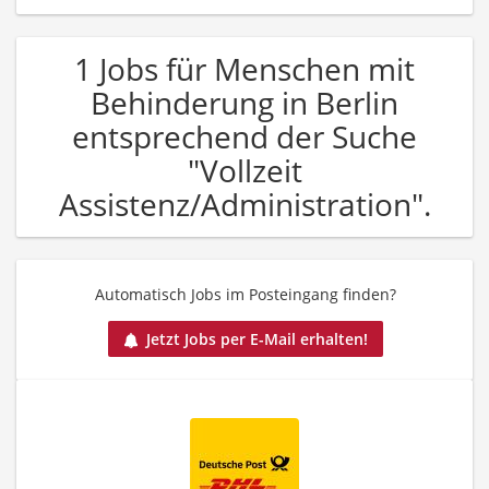
1 Jobs für Menschen mit
Behinderung in Berlin
entsprechend der Suche
"Vollzeit
Assistenz/Administration".
Automatisch Jobs im Posteingang finden?
Jetzt Jobs per E-Mail erhalten!