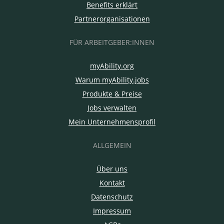
Benefits erklärt
Partnerorganisationen
FÜR ARBEITGEBER:INNEN
myAbility.org
Warum myAbility.jobs
Produkte & Preise
Jobs verwalten
Mein Unternehmensprofil
ALLGEMEIN
Über uns
Kontakt
Datenschutz
Impressum