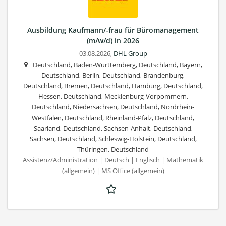
Ausbildung Kaufmann/-frau für Büromanagement
(m/w/d) in 2026
03.08.2026,
DHL Group
Deutschland, Baden-Württemberg, Deutschland, Bayern,
Deutschland, Berlin, Deutschland, Brandenburg,
Deutschland, Bremen, Deutschland, Hamburg, Deutschland,
Hessen, Deutschland, Mecklenburg-Vorpommern,
Deutschland, Niedersachsen, Deutschland, Nordrhein-
Westfalen, Deutschland, Rheinland-Pfalz, Deutschland,
Saarland, Deutschland, Sachsen-Anhalt, Deutschland,
Sachsen, Deutschland, Schleswig-Holstein, Deutschland,
Thüringen, Deutschland
Assistenz/Administration | Deutsch | Englisch | Mathematik
(allgemein) | MS Office (allgemein)