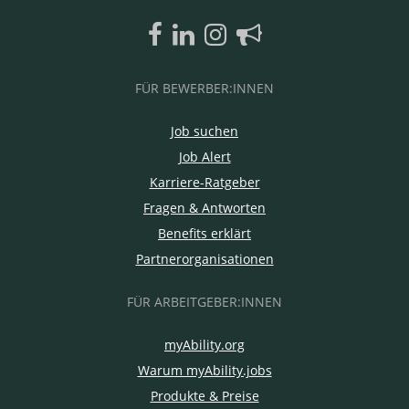
FÜR BEWERBER:INNEN
Job suchen
Job Alert
Karriere-Ratgeber
Fragen & Antworten
Benefits erklärt
Partnerorganisationen
FÜR ARBEITGEBER:INNEN
myAbility.org
Warum myAbility.jobs
Produkte & Preise