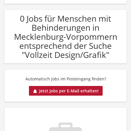
0 Jobs für Menschen mit
Behinderungen in
Mecklenburg-Vorpommern
entsprechend der Suche
"Vollzeit Design/Grafik"
Automatisch Jobs im Posteingang finden?
Jetzt Jobs per E-Mail erhalten!