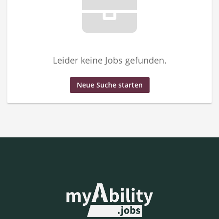
Leider keine Jobs gefunden.
Neue Suche starten