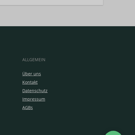
ALLGEMEIN
Über uns
Kontakt
Datenschutz
Impressum
AGBs