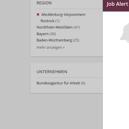
REGION
Mecklenburg-Vorpommern
Rostock
(1)
Nordrhein-Westfalen
(41)
Bayern
(30)
Baden-Württemberg
(25)
mehr anzeigen »
UNTERNEHMEN
Bundesagentur für Arbeit
(6)