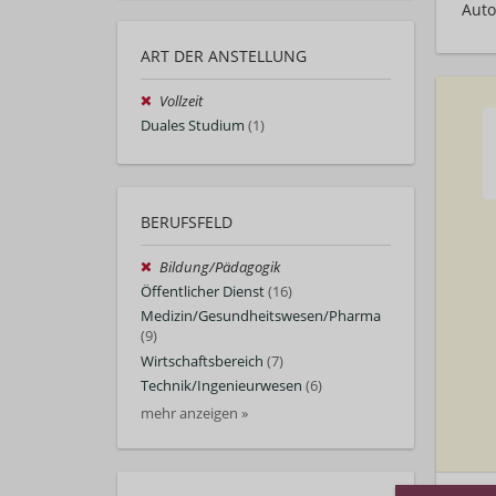
Auto
ART DER ANSTELLUNG
Vollzeit
Duales Studium
(1)
BERUFSFELD
Bildung/Pädagogik
Öffentlicher Dienst
(16)
Medizin/Gesundheitswesen/Pharma
(9)
Wirtschaftsbereich
(7)
Technik/Ingenieurwesen
(6)
mehr anzeigen »