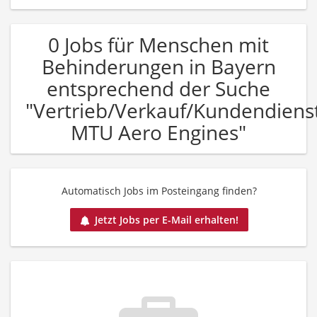
0 Jobs für Menschen mit
Behinderungen in Bayern
entsprechend der Suche
"Vertrieb/Verkauf/Kundendiens
MTU Aero Engines"
Automatisch Jobs im Posteingang finden?
Jetzt Jobs per E-Mail erhalten!