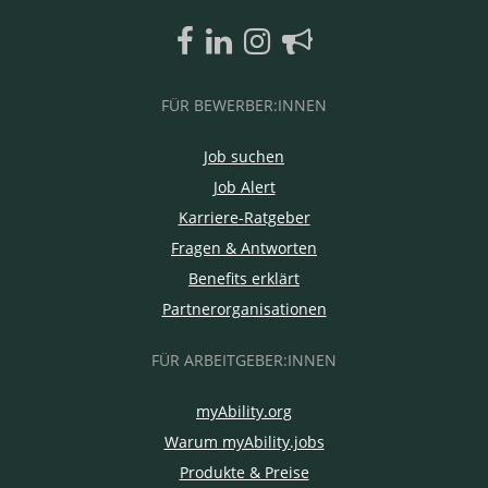
FÜR BEWERBER:INNEN
Job suchen
Job Alert
Karriere-Ratgeber
Fragen & Antworten
Benefits erklärt
Partnerorganisationen
FÜR ARBEITGEBER:INNEN
myAbility.org
Warum myAbility.jobs
Produkte & Preise