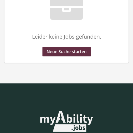
Leider keine Jobs gefunden.
Neue Suche starten