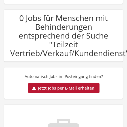
0 Jobs für Menschen mit
Behinderungen
entsprechend der Suche
"Teilzeit
Vertrieb/Verkauf/Kundendienst
Automatisch Jobs im Posteingang finden?
Jetzt Jobs per E-Mail erhalten!