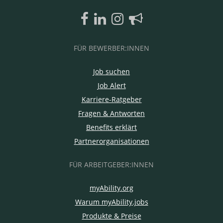
FÜR BEWERBER:INNEN
Job suchen
Job Alert
Karriere-Ratgeber
Fragen & Antworten
Benefits erklärt
Partnerorganisationen
FÜR ARBEITGEBER:INNEN
myAbility.org
Warum myAbility.jobs
Produkte & Preise