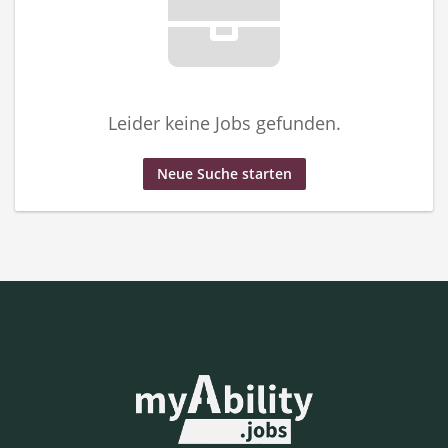
Leider keine Jobs gefunden.
Neue Suche starten