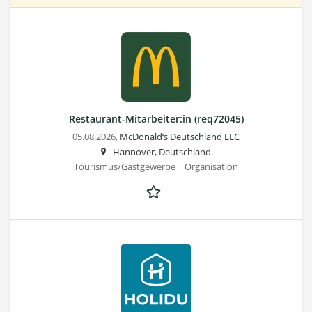
Restaurant-Mitarbeiter:in (req72045)
05.08.2026,
McDonald‘s Deutschland LLC
Hannover, Deutschland
Tourismus/Gastgewerbe | Organisation