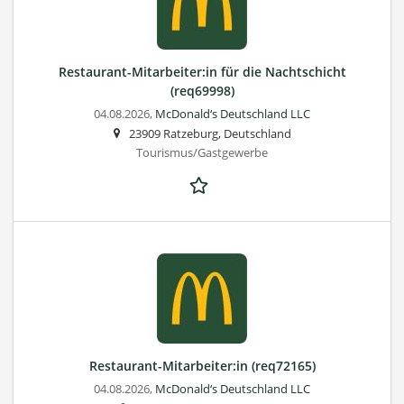
Restaurant-Mitarbeiter:in für die Nachtschicht
(req69998)
04.08.2026,
McDonald‘s Deutschland LLC
23909 Ratzeburg, Deutschland
Tourismus/Gastgewerbe
Restaurant-Mitarbeiter:in (req72165)
04.08.2026,
McDonald‘s Deutschland LLC