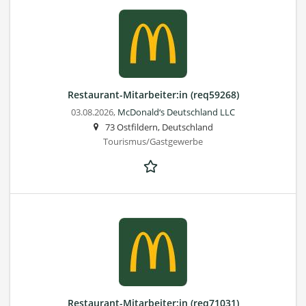
Restaurant-Mitarbeiter:in (req59268)
03.08.2026,
McDonald‘s Deutschland LLC
73 Ostfildern, Deutschland
Tourismus/Gastgewerbe
Restaurant-Mitarbeiter:in (req71031)