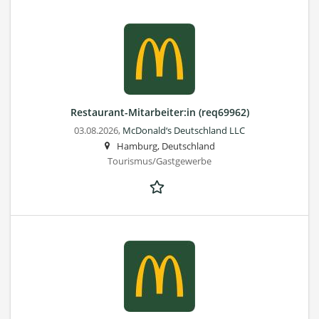
Restaurant-Mitarbeiter:in (req69962)
03.08.2026,
McDonald‘s Deutschland LLC
Hamburg, Deutschland
Tourismus/Gastgewerbe