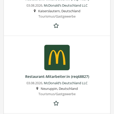
03.08.2026,
McDonald‘s Deutschland LLC
Kaiserslautern, Deutschland
Tourismus/Gastgewerbe
Restaurant-Mitarbeiter:in (req68827)
03.08.2026,
McDonald‘s Deutschland LLC
Neuruppin, Deutschland
Tourismus/Gastgewerbe