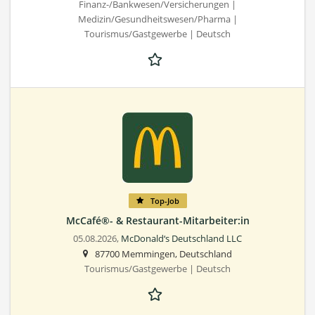
Finanz-/Bankwesen/Versicherungen |
Medizin/Gesundheitswesen/Pharma |
Tourismus/Gastgewerbe | Deutsch
Top-Job
McCafé®- & Restaurant-Mitarbeiter:in
05.08.2026,
McDonald‘s Deutschland LLC
87700 Memmingen, Deutschland
Tourismus/Gastgewerbe | Deutsch