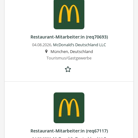
Restaurant-Mitarbeiter:in (req70693)
04.08.2026,
McDonald‘s Deutschland LLC
München, Deutschland
Tourismus/Gastgewerbe
Restaurant-Mitarbeiter:in (req67117)