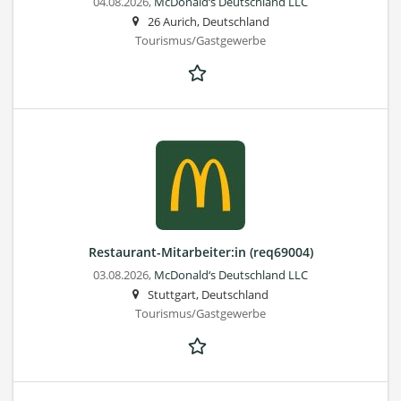
04.08.2026,
McDonald‘s Deutschland LLC
26 Aurich, Deutschland
Tourismus/Gastgewerbe
Restaurant-Mitarbeiter:in (req69004)
03.08.2026,
McDonald‘s Deutschland LLC
Stuttgart, Deutschland
Tourismus/Gastgewerbe