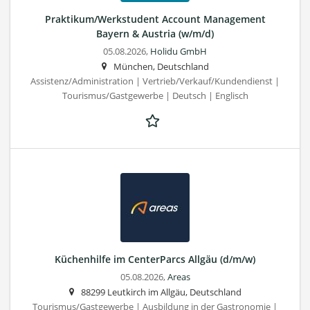
Praktikum/Werkstudent Account Management
Bayern & Austria (w/m/d)
05.08.2026,
Holidu GmbH
München, Deutschland
Assistenz/Administration | Vertrieb/Verkauf/Kundendienst |
Tourismus/Gastgewerbe | Deutsch | Englisch
Küchenhilfe im CenterParcs Allgäu (d/m/w)
05.08.2026,
Areas
88299 Leutkirch im Allgäu, Deutschland
Tourismus/Gastgewerbe | Ausbildung in der Gastronomie |