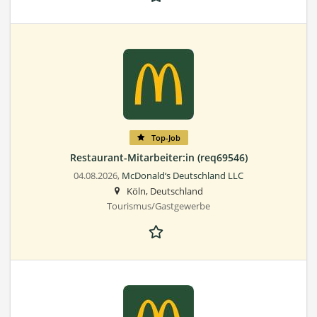
Top-Job
Restaurant-Mitarbeiter:in (req69546)
04.08.2026,
McDonald‘s Deutschland LLC
Köln, Deutschland
Tourismus/Gastgewerbe