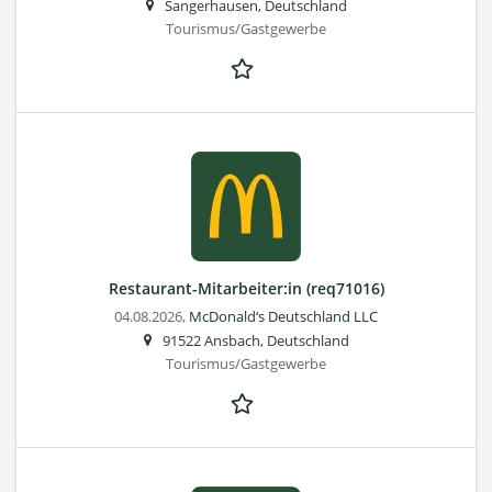
Sangerhausen, Deutschland
Tourismus/Gastgewerbe
Restaurant-Mitarbeiter:in (req71016)
04.08.2026,
McDonald‘s Deutschland LLC
91522 Ansbach, Deutschland
Tourismus/Gastgewerbe