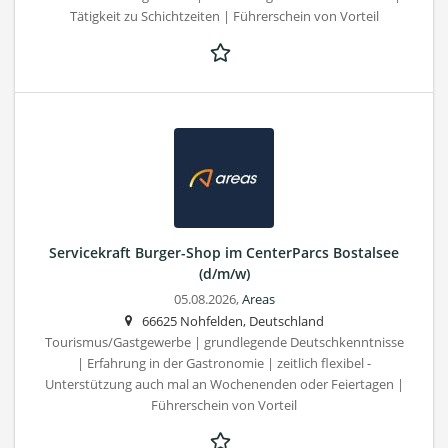
Tätigkeit zu Schichtzeiten | Führerschein von Vorteil
Servicekraft Burger-Shop im CenterParcs Bostalsee
(d/m/w)
05.08.2026,
Areas
66625 Nohfelden, Deutschland
Tourismus/Gastgewerbe | grundlegende Deutschkenntnisse
| Erfahrung in der Gastronomie | zeitlich flexibel -
Unterstützung auch mal an Wochenenden oder Feiertagen |
Führerschein von Vorteil