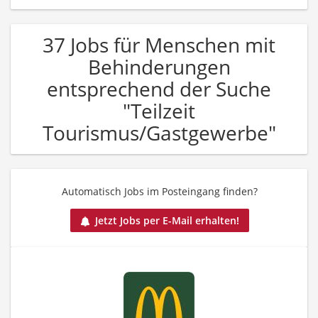
37 Jobs für Menschen mit
Behinderungen
entsprechend der Suche
"Teilzeit
Tourismus/Gastgewerbe"
Automatisch Jobs im Posteingang finden?
Jetzt Jobs per E-Mail erhalten!