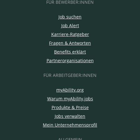
FÜR BEWERBER:INNEN
Job suchen
Job Alert
Karriere-Ratgeber
Fragen & Antworten
Benefits erklärt
Partnerorganisationen
FÜR ARBEITGEBER:INNEN
myAbility.org
Warum myAbility.jobs
Produkte & Preise
Jobs verwalten
Mein Unternehmensprofil
ALLGEMEIN