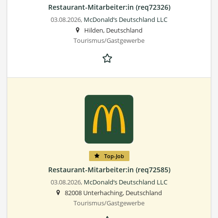
Restaurant-Mitarbeiter:in (req72326)
03.08.2026,
McDonald‘s Deutschland LLC
Hilden, Deutschland
Tourismus/Gastgewerbe
Top-Job
Restaurant-Mitarbeiter:in (req72585)
03.08.2026,
McDonald‘s Deutschland LLC
82008 Unterhaching, Deutschland
Tourismus/Gastgewerbe