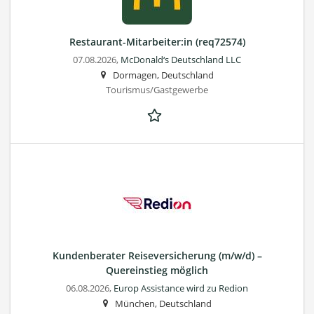
Restaurant-Mitarbeiter:in (req72574)
07.08.2026,
McDonald‘s Deutschland LLC
Dormagen, Deutschland
Tourismus/Gastgewerbe
Kundenberater Reiseversicherung (m/w/d) –
Quereinstieg möglich
06.08.2026,
Europ Assistance wird zu Redion
München, Deutschland