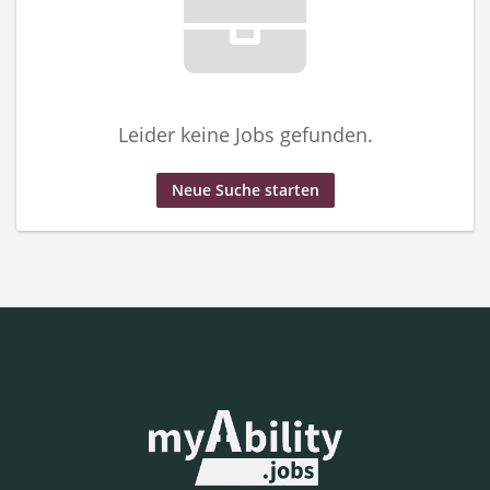
Leider keine Jobs gefunden.
Neue Suche starten