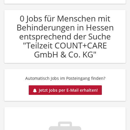
0 Jobs für Menschen mit
Behinderungen in Hessen
entsprechend der Suche
"Teilzeit COUNT+CARE
GmbH & Co. KG"
Automatisch Jobs im Posteingang finden?
Jetzt Jobs per E-Mail erhalten!