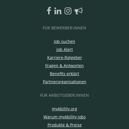
FÜR BEWERBER:INNEN
Job suchen
Job Alert
Karriere-Ratgeber
Fragen & Antworten
Benefits erklärt
Partnerorganisationen
FÜR ARBEITGEBER:INNEN
myAbility.org
Warum myAbility.jobs
Produkte & Preise