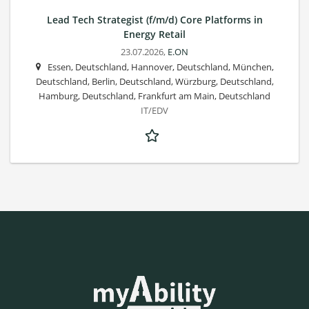
Lead Tech Strategist (f/m/d) Core Platforms in
Energy Retail
23.07.2026,
E.ON
Essen, Deutschland, Hannover, Deutschland, München,
Deutschland, Berlin, Deutschland, Würzburg, Deutschland,
Hamburg, Deutschland, Frankfurt am Main, Deutschland
IT/EDV