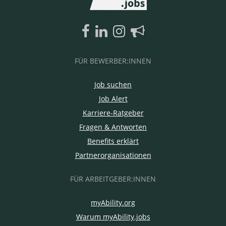
FÜR BEWERBER:INNEN
Job suchen
Job Alert
Karriere-Ratgeber
Fragen & Antworten
Benefits erklärt
Partnerorganisationen
FÜR ARBEITGEBER:INNEN
myAbility.org
Warum myAbility.jobs