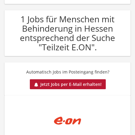
1 Jobs für Menschen mit
Behinderung in Hessen
entsprechend der Suche
"Teilzeit E.ON".
Automatisch Jobs im Posteingang finden?
Jetzt Jobs per E-Mail erhalten!